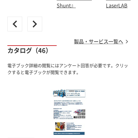
Shunt』
LaserLAB
製品・サービス一覧へ
カタログ（46）
電子ブック詳細の閲覧にはアンケート回答が必要です。クリッ
クすると電子ブックが閲覧できます。