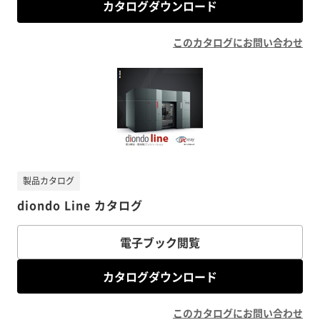
カタログダウンロード
このカタログにお問い合わせ
製品カタログ
diondo Line カタログ
電子ブック閲覧
カタログダウンロード
このカタログにお問い合わせ