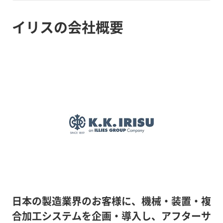
イリスの会社概要
日本の製造業界のお客様に、機械・装置・複
合加工システムを企画・導入し、アフターサ