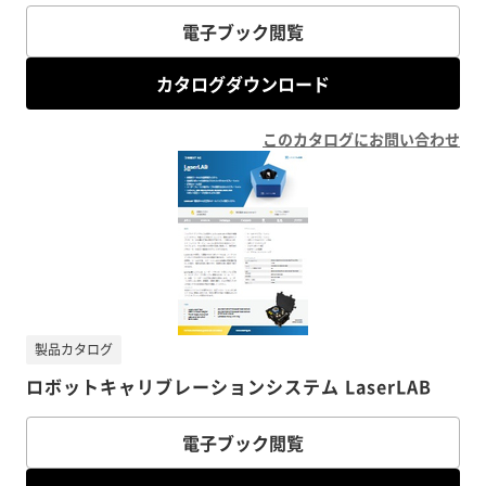
電子ブック閲覧
カタログダウンロード
このカタログにお問い合わせ
製品カタログ
ロボットキャリブレーションシステム LaserLAB
電子ブック閲覧