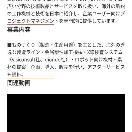
広い分野の技術製品とサービスを取り扱い、海外の新鋭
の工作機械と技術を日本に紹介し、企業ユーザー向けプ
ロジェクトマネジメントを専門的に提供しています。
事業内容
■ものづくり（製造・生産用途）を主とした、海外の秀
逸な製造ライン・金属塑性加工機械・X線検査システム
（Visiconsult社、diondo社）・ロボット向け機材・素
材の提案、企画、導入、販売を行い、アフターサービス
も提供。
関連動画