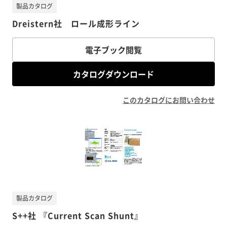
製品カタログ
Dreistern社 ロール成形ライン
電子ブック閲覧
カタログダウンロード
このカタログにお問い合わせ
製品カタログ
S++社 『Current Scan Shunt』