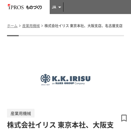
JA
ホーム
産業用機械
株式会社イリス 東京本社、大阪支店、名古屋支店
産業用機械
株式会社イリス 東京本社、大阪支