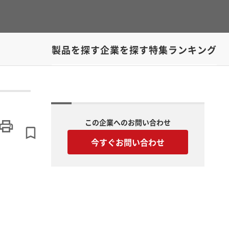
製品を探す
企業を探す
特集
ランキング
この企業へのお問い合わせ
今すぐお問い合わせ