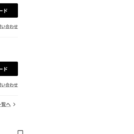
ード
問い合わせ
ード
問い合わせ
一覧へ