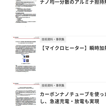
ナノ均一分散のアルミナ担持触
技術資料・事例集
【マイクロヒーター】瞬時加
技術資料・事例集
カーボンナノチューブを使っ
し、急速充電・放電も実現