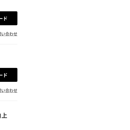
ード
問い合わせ
ード
問い合わせ
向上