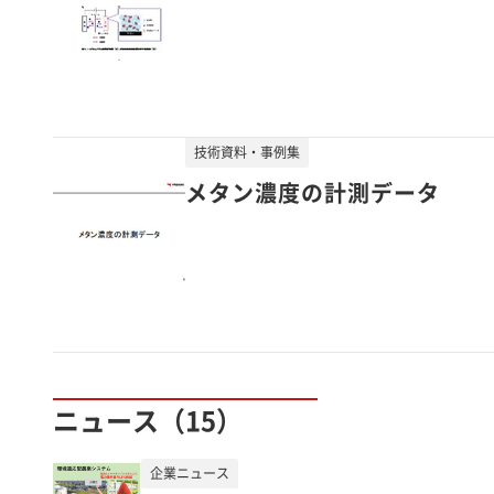
技術資料・事例集
メタン濃度の計測データ
ニュース（15）
企業ニュース