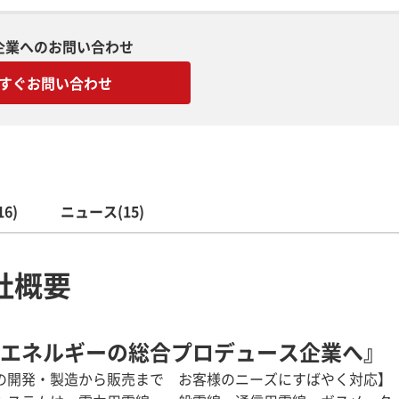
企業へのお問い合わせ
すぐお問い合わせ
6)
ニュース(15)
社概要
エネルギーの総合プロデュース企業へ』
の開発・製造から販売まで お客様のニーズにすばやく対応】