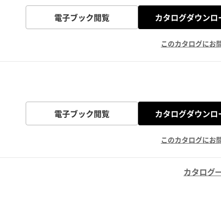
電子ブック閲覧
カタログダウンロ
このカタログにお
電子ブック閲覧
カタログダウンロ
このカタログにお
カタログ