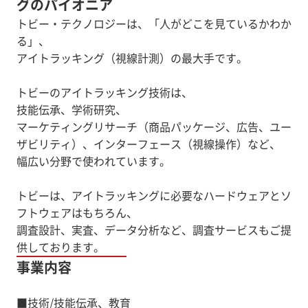
グのパイオニア
トビー・テクノロジーは、「人がどこを見ているかわか
る」、
アイトラッキング（視線計測）の最大手です。
トビーのアイトラッキング技術は、
技能伝承、学術研究、
マーケティングリサーチ（商品パッケージ、広告、ユー
ザビリティ）、インターフェース（視線操作）など、
幅広い分野で使われています。
トビーは、アイトラッキングに必要なハードウェアとソ
フトウェアはもちろん、
調査設計、実査、データ分析など、調査サービスもご提
供しております。
事業内容
■技術/技能伝承、教育