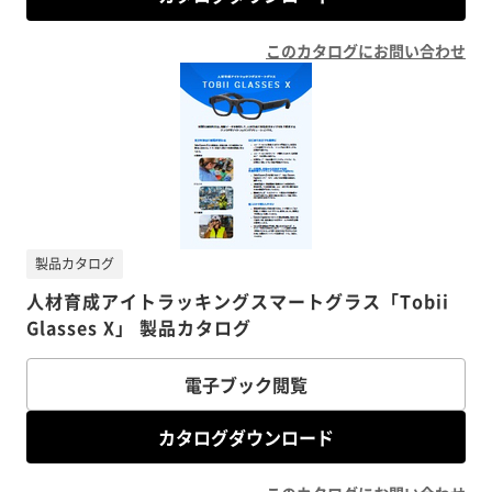
このカタログにお問い合わせ
製品カタログ
人材育成アイトラッキングスマートグラス「Tobii
Glasses X」 製品カタログ
電子ブック閲覧
カタログダウンロード