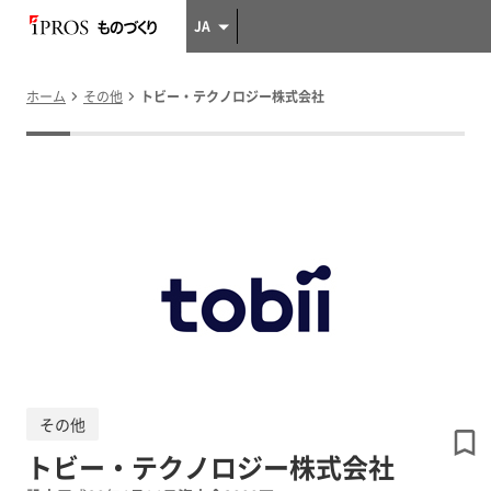
JA
ホーム
その他
トビー・テクノロジー株式会社
その他
トビー・テクノロジー株式会社