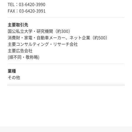
TEL：03-6420-3990
主要取引先
国公私立大学・研究機関（約300）
消費財・家電・自動車メーカー、ネット企業（約500）
主要コンサルティング・リサーチ会社
主要広告会社
(順不同・敬称略)
業種
その他