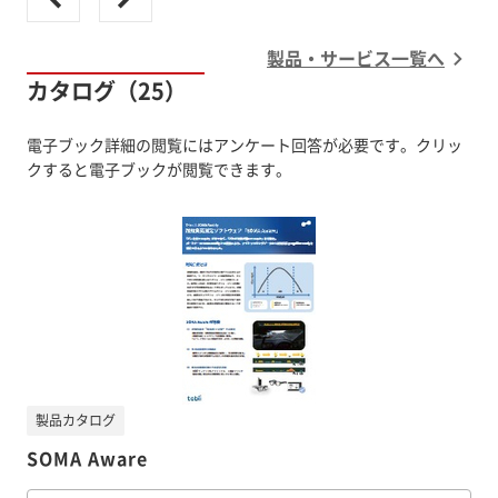
製品・サービス一覧へ
カタログ（25）
電子ブック詳細の閲覧にはアンケート回答が必要です。クリッ
クすると電子ブックが閲覧できます。
製品カタログ
SOMA Aware