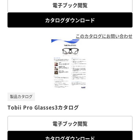
電子ブック閲覧
カタログダウンロード
このカタログにお問い合わせ
製品カタログ
Tobii Pro Glasses3カタログ
電子ブック閲覧
カタログダウンロード