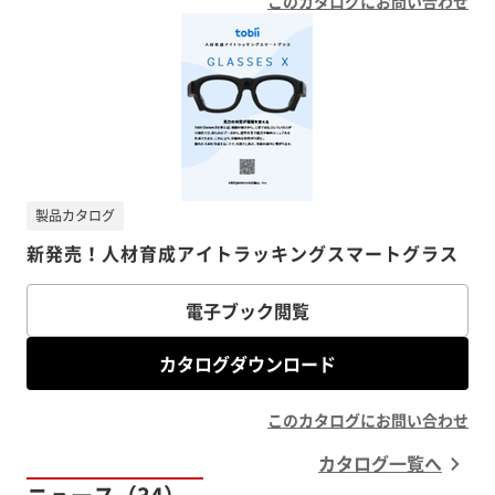
このカタログにお問い合わせ
製品カタログ
新発売！人材育成アイトラッキングスマートグラス
電子ブック閲覧
カタログダウンロード
このカタログにお問い合わせ
カタログ一覧へ