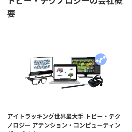
トビー・テクノロジーの会社概
要
アイトラッキング世界最大手 トビー・テク
ノロジー アテンション・コンピューティン