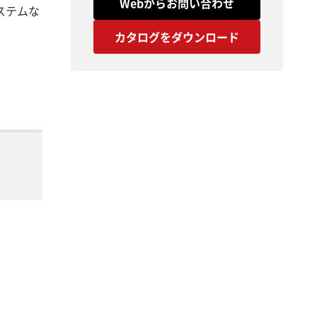
Webからお問い合わせ
ステムな
カタログをダウンロード