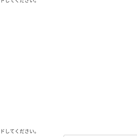
ドしてください。