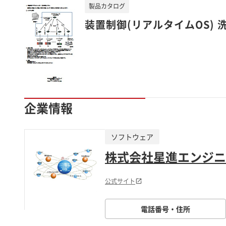
製品カタログ
装置制御(リアルタイムOS)
企業情報
ソフトウェア
株式会社星進エンジニ
公式サイト
電話番号・住所