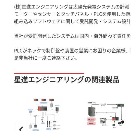
(株)星進エンジニアリングは太陽光発電システムの計
モーターやセンサーとタッチパネル・PLCを使用した
組み込みソフトウェアに関して受託開発・システム設計
当社が受託開発したシステムは国内・海外問わず責任を
PLCがネックで制御盤や装置の営業にお困りの企業様
是非当社に一度ご連絡下さい。
星進エンジニアリングの関連製品