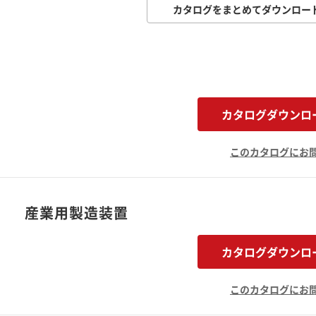
カタログをまとめてダウンロー
カタログダウンロ
このカタログにお
） 産業用製造装置
カタログダウンロ
このカタログにお