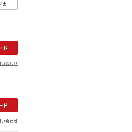
ド
ード
問い合わせ
ード
問い合わせ