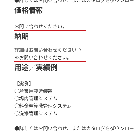
価格情報
お問い合わせください。
納期
詳細はお問い合わせください
※お問い合わせください。
用途／実績例
【実例】
○産業用製造装置
○場内管理システム
○料金精算機管理システム
○洗浄管理システム
●詳しくはお問い合わせ、またはカタログをダウンロー