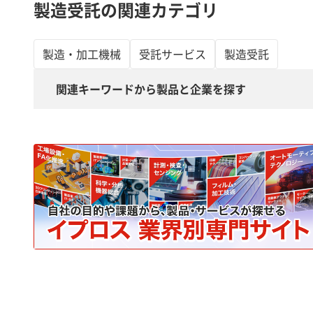
製造受託の関連カテゴリ
製造・加工機械
受託サービス
製造受託
関連キーワードから製品と企業を探す