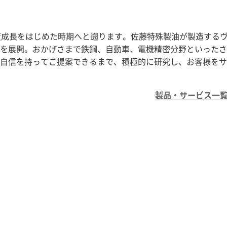
度成長をはじめた時期へと遡ります。佐藤特殊製油が製造する
を展開。おかげさまで鉄鋼、自動車、電機精密分野といったさ
自信を持ってご提案できるまで、積極的に研究し、お客様をサ
製品・サービス一覧 (