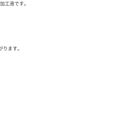
加工液です。
がります。