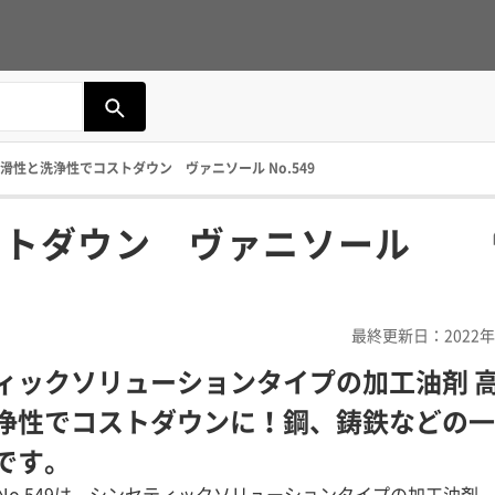
滑性と洗浄性でコストダウン ヴァニソール No.549
ストダウン ヴァニソール
最終更新日：2022年
ィックソリューションタイプの加工油剤 
浄性でコストダウンに！鋼、鋳鉄などの一
です。
No.549は、シンセティックソリューションタイプの加工油剤