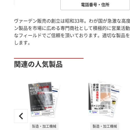
電話番号・住所
ヴァーデン販売の創立は昭和33年。わが国が急激な高
ン製品を市場に広める専門商社として積極的に営業活動
なフィールドでご信頼を頂いております。適切な製品を
します。
関連の人気製品
製造・加工機械
製造・加工機械