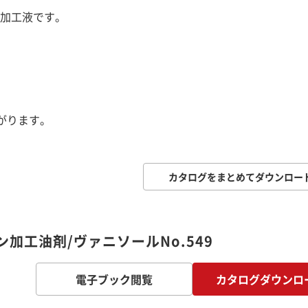
加工液です。
がります。
カタログをまとめてダウンロー
加工油剤/ヴァニソールNo.549
電子ブック閲覧
カタログダウンロ