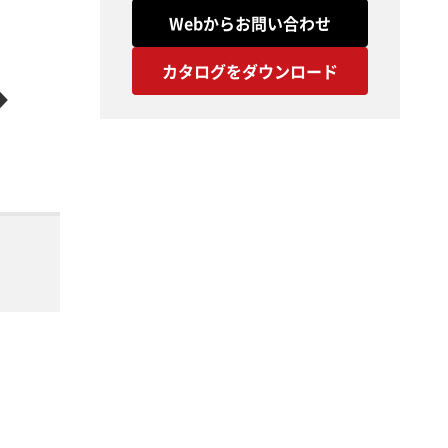
Webからお問い合わせ
カタログをダウンロード
◆