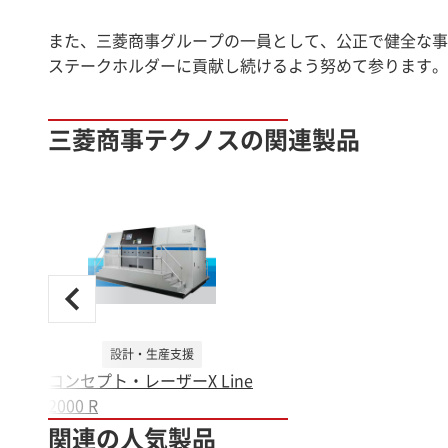
また、三菱商事グループの一員として、公正で健全な事
ステークホルダーに貢献し続けるよう努めて参ります。
三菱商事テクノスの関連製品
設計・生産支援
コンセプト・レーザーX Line
2000 R
関連の人気製品