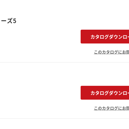
ーズ5
カタログダウンロ
このカタログにお
カタログダウンロ
このカタログにお