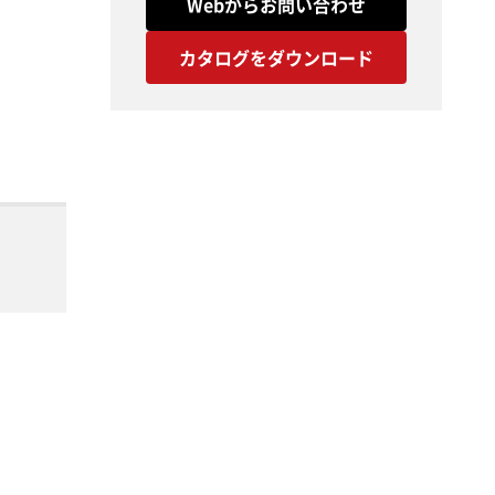
Webからお問い合わせ
カタログをダウンロード