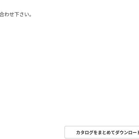
い合わせ下さい。
カタログをまとめてダウンロー