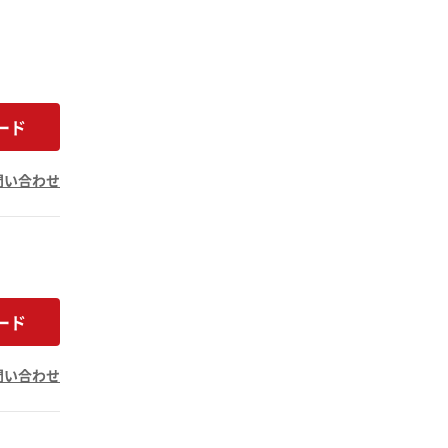
ード
問い合わせ
ード
問い合わせ