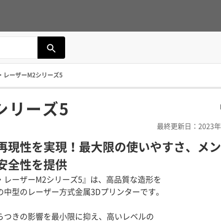
・レーザーM2シリーズ5
シリーズ5
最終更新日：2023年
再現性を実現！最大限の使いやすさ、メン
安全性を提供
・レーザーM2シリーズ5』は、高品質な造形を
の中型のレーザー方式金属3Dプリンターです。
らつきの影響を最小限に抑え、高いレベルの