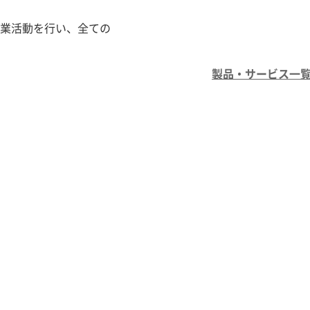
業活動を行い、全ての
製品・サービス一覧 (