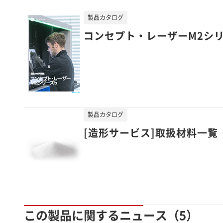
製品カタログ
コンセプト・レーザーM2シリ
製品カタログ
[造形サービス]取扱材料一覧
この製品に関するニュース（5）