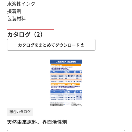
水溶性インク
接着剤
包装材料
カタログ（2）
カタログをまとめてダウンロード
総合カタログ
天然由来原料、界面活性剤