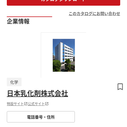
このカタログにお問い合わせ
企業情報
化学
日本乳化剤株式会社
特設サイト
公式サイト
電話番号・住所