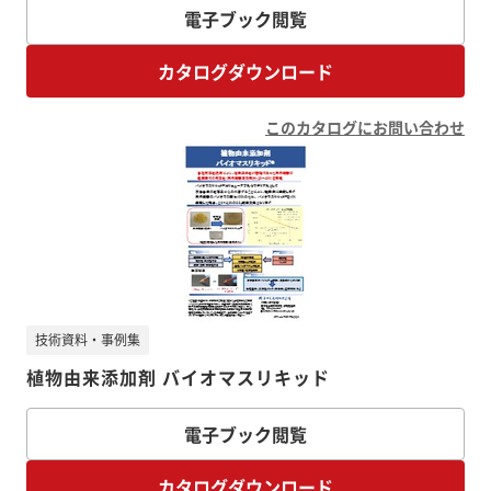
電子ブック閲覧
カタログダウンロード
このカタログにお問い合わせ
技術資料・事例集
植物由来添加剤 バイオマスリキッド
電子ブック閲覧
カタログダウンロード