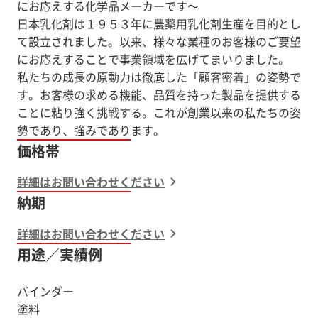
にお応えする化学品メーカーです～
日本乳化剤は１９５３年に農薬用乳化剤生産を目的とし
て設立されました。以来、様々な業種のお客様のご要望
にお応えすることで事業領域を広げてまいりました。
私たちの成長の原動力は徹底した「顧客密着」の姿勢で
す。お客様の求める機能、品質を持った製品を提供する
ことに粘り強く挑戦する。これが創業以来の私たちの姿
価格帯
詳細はお問い合わせください
納期
詳細はお問い合わせください
用途／実績例
バインダー
塗料