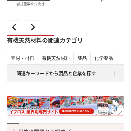
社
岩谷産業株式会社
有機天然材料の関連カテゴリ
素材・材料
有機天然材料
薬品
化学薬品
関連キーワードから製品と企業を探す