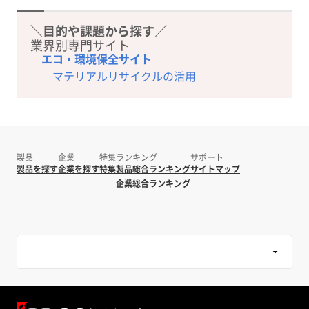
＼目的や課題から探す／
業界別専門サイト
エコ・環境保全サイト
マテリアルリサイクルの活用
製品
企業
特集
ランキング
サポート
製品を探す
企業を探す
特集
製品総合ランキング
サイトマップ
企業総合ランキング