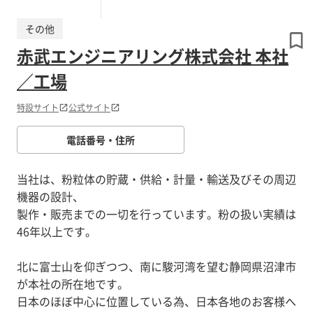
その他
赤武エンジニアリング株式会社 本社
／工場
特設サイト
公式サイト
電話番号・住所
当社は、粉粒体の貯蔵・供給・計量・輸送及びその周辺
機器の設計、
製作・販売までの一切を行っています。粉の扱い実績は
46年以上です。
北に富士山を仰ぎつつ、南に駿河湾を望む静岡県沼津市
が本社の所在地です。
日本のほぼ中心に位置している為、日本各地のお客様へ