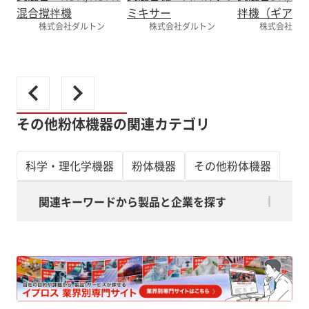
混合撹拌機
ミキサー
拌機（ギア変
株式会社ダルトン
株式会社ダルトン
株式会社ダル
その他粉体機器の関連カテゴリ
科学・理化学機器
粉体機器
その他粉体機器
関連キーワードから製品と企業を探す