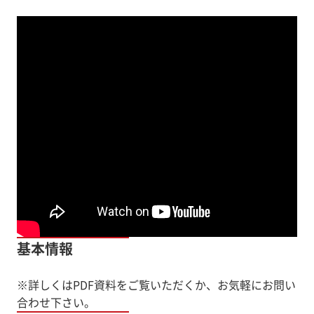
基本情報
※詳しくはPDF資料をご覧いただくか、お気軽にお問い