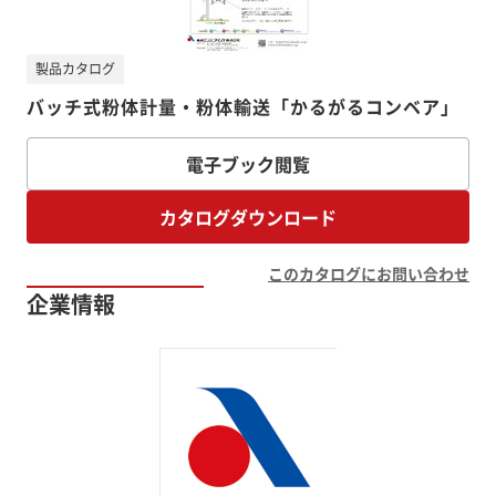
製品カタログ
バッチ式粉体計量・粉体輸送「かるがるコンベア」
電子ブック閲覧
カタログダウンロード
このカタログにお問い合わせ
企業情報