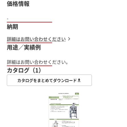
価格情報
-
納期
詳細はお問い合わせください
用途／実績例
詳細はお問い合わせください。
カタログ（1）
カタログをまとめてダウンロード