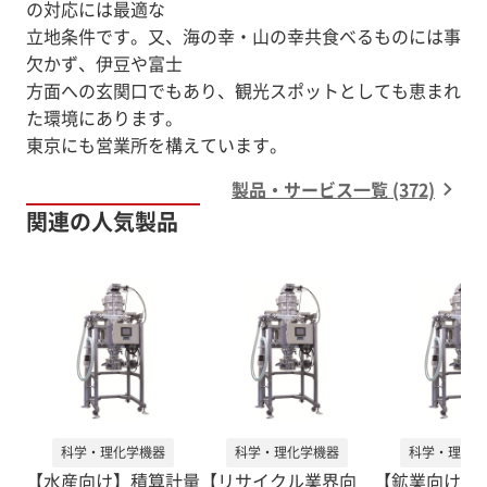
の対応には最適な
立地条件です。又、海の幸・山の幸共食べるものには事
欠かず、伊豆や富士
方面への玄関口でもあり、観光スポットとしても恵まれ
た環境にあります。
製品・サービス一覧 (372)
関連の人気製品
科学・理化学機器
科学・理化学機器
科学・理化学
【水産向け】積算計量
【リサイクル業界向
【鉱業向け】