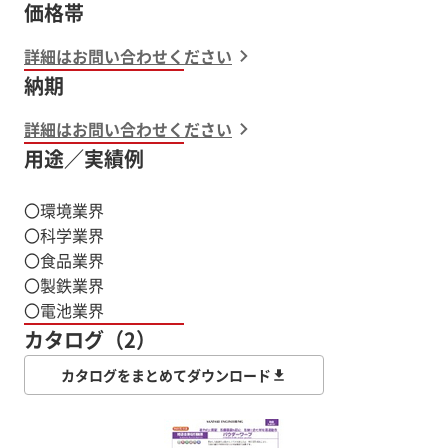
価格帯
詳細はお問い合わせください
納期
詳細はお問い合わせください
用途／実績例
〇環境業界
〇科学業界
〇食品業界
〇製鉄業界
〇電池業界
カタログ（2）
カタログをまとめてダウンロード