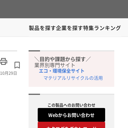
製品を探す
企業を探す
特集
ランキング
＼目的や課題から探す／
業界別専門サイト
エコ・環境保全サイト
10月29日
マテリアルリサイクルの活用
この製品へのお問い合わせ
Webからお問い合わせ