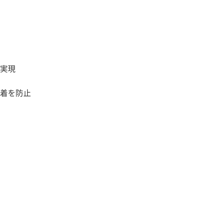
実現
着を防止