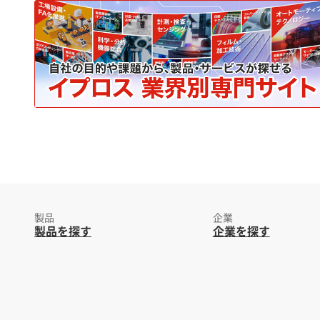
製品
企業
製品を探す
企業を探す