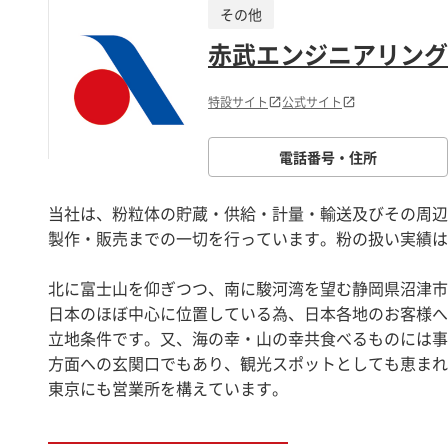
その他
赤武エンジニアリング
特設サイト
公式サイト
電話番号・住所
当社は、粉粒体の貯蔵・供給・計量・輸送及びその周辺
製作・販売までの一切を行っています。粉の扱い実績は
北に富士山を仰ぎつつ、南に駿河湾を望む静岡県沼津市
日本のほぼ中心に位置している為、日本各地のお客様へ
立地条件です。又、海の幸・山の幸共食べるものには事
方面への玄関口でもあり、観光スポットとしても恵まれ