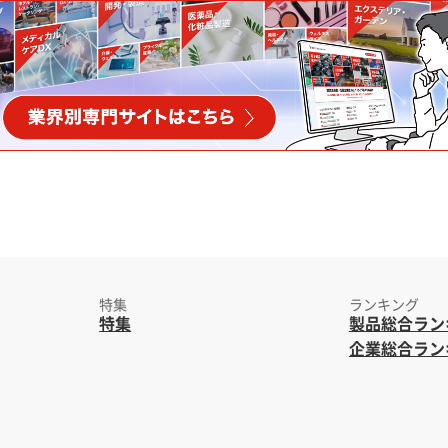
特集
ランキング
特集
製品総合ラン
企業総合ラン