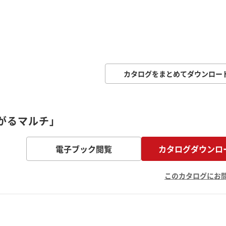
カタログをまとめてダウンロー
がるマルチ」
電子ブック閲覧
カタログダウンロ
このカタログにお